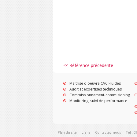
<< Référence précédente
Maîtrise d'oeuvre CVC Fluides
Audit et expertises techniques
Commissionnement-commisioning
Monitoring, suivi de performance
Plan du site
-
Liens
-
Contactez-nous
-
Tél : 0