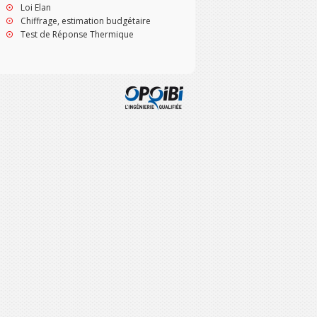
Loi Elan
Chiffrage, estimation budgétaire
Test de Réponse Thermique