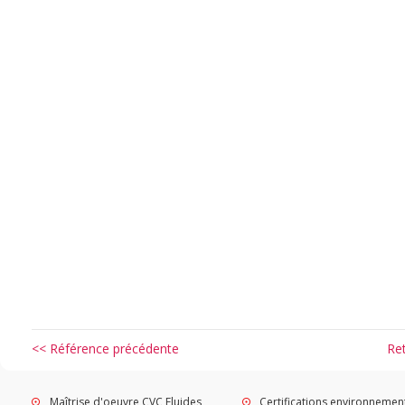
<< Référence précédente
Re
Maîtrise d'oeuvre CVC Fluides
Certifications environnemen