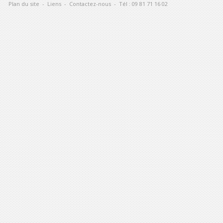
Plan du site
-
Liens
-
Contactez-nous
-
Tél : 09 81 71 16 02