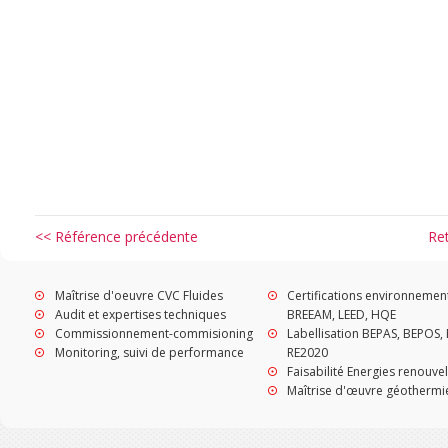
<< Référence précédente
Re
Maîtrise d'oeuvre CVC Fluides
Certifications environnemen
Audit et expertises techniques
BREEAM, LEED, HQE
Commissionnement-commisioning
Labellisation BEPAS, BEPOS, 
Monitoring, suivi de performance
RE2020
Faisabilité Energies renouve
Maîtrise d'œuvre géothermi