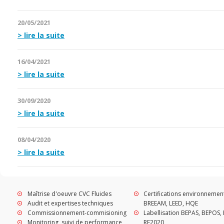
20/05/2021
lire la suite
16/04/2021
lire la suite
30/09/2020
lire la suite
08/04/2020
lire la suite
Maîtrise d'oeuvre CVC Fluides
Certifications environnemen
Audit et expertises techniques
BREEAM, LEED, HQE
Commissionnement-commisioning
Labellisation BEPAS, BEPOS, 
Monitoring, suivi de performance
RE2020