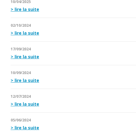
10/04/2025
lire la suite
02/10/2024
lire la suite
17/09/2024
lire la suite
10/09/2024
lire la suite
12/07/2024
lire la suite
05/06/2024
lire la suite