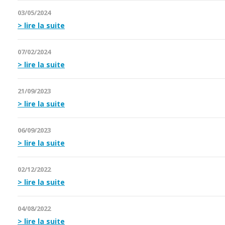
03/05/2024
lire la suite
07/02/2024
lire la suite
21/09/2023
lire la suite
06/09/2023
lire la suite
02/12/2022
lire la suite
04/08/2022
lire la suite