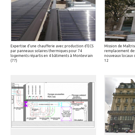
Expertise d’une chaufferie avec production d’ECS
Mission de Maîtri
par panneaux solaires thermiques pour 74
remplacement des 
logements répartis en 4 bâtiments à Montevrain
nouveaux locaux d
(77)
12