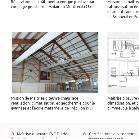
Réalisation d'un bâtiment à énergie positive par
Mission de maîtris
couplage géothermie-solaire à Montreuil (93)
rationalisation de
bâtiments administ
de Bonneuil en Fr
Mission de Maitrise d’œuvre chauffage,
Maitrise d’œuvre c
ventilation, climatisation, et géothermie pour le
climatisation, et
gymnase et l’école maternelle de Frépillon (95)
d'immeuble à Sain
Maîtrise d'oeuvre CVC Fluides
Certifications environnemen