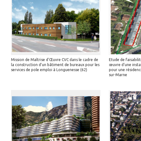
Mission de Maîtrise d’Œuvre CVC dans le cadre de
Etude de faisabili
la construction d’un bâtiment de bureaux pour les
œuvre d’une insta
services de pole emploi à Longuenesse (62)
pour une résiden
sur-Marne