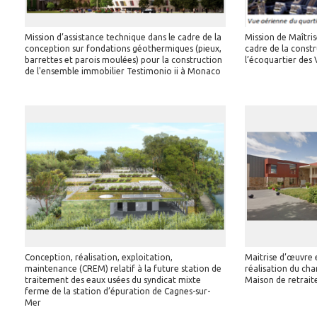
Mission d’assistance technique dans le cadre de la
Mission de Maîtri
conception sur fondations géothermiques (pieux,
cadre de la const
barrettes et parois moulées) pour la construction
l’écoquartier des
de l'ensemble immobilier Testimonio ii à Monaco
Conception, réalisation, exploitation,
Maitrise d’œuvre e
maintenance (CREM) relatif à la future station de
réalisation du ch
traitement des eaux usées du syndicat mixte
Maison de retraite
ferme de la station d’épuration de Cagnes-sur-
Mer