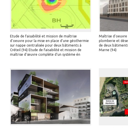
Etude de faisabilité et mission de maîtrise
Maîtrise d'oeuvre 
d'oeuvre pour la mise en place d'une géothermie
plomberie et dés
sur nappe centralisée pour deux bâtiments à
de deux bâtiments 
Créteil (94) Etude de faisabilité et mission de
Marne (94)
maîtrise d’œuvre complète d’un système én