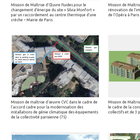
Mission de Maîtrise d’Œuvre fluides pour le
Mission de Maîtris
changement d’énergie du site « Silvia Monfort »
rénovation de l’i
par un raccordement au centre thermique d’une
de l’Opéra à Paris
crèche – Mairie de Paris
Mission de maîtrise d’œuvre CVC dans le cadre de
Mission de Maîtri
l’accord cadre pour la modernisation des
le cadre de la co
installations de génie climatique des équipements
collectifs et de 3 
de la collectivité parisienne (75)