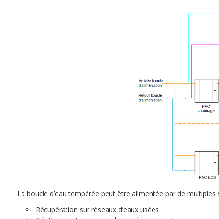
La boucle d’eau tempérée peut être alimentée par de multiples s
Récupération sur réseaux d’eaux usées