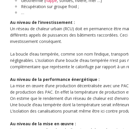
Géothermie (
nappe
, sondes, rivière, mer …)
Récupération sur groupe froid ;
…
Au niveau de l’investissement :
Un réseau de chaleur urbain (RCU) doit en permanence être ma
différents appels de puissances des bâtiments raccordées. Ceci 
investissement conséquent.
La boucle d’eau tempérée, comme son nom l’indique, transporte
négligeables. L’isolation d’une boucle d’eau tempérée n’est pas 
complémentaire que représente le calorifuge par rapport à un r
Au niveau de la performance énergétique :
La mise en œuvre d’une production décentralisée avec une PAC 
de production des PAC. En effet la température de production e
On estime que le rendement d’un réseau de chaleur est d’envir
Une boucle d’eau tempérée dont la température serait inférieure 
L’isolation des canalisations pourrait même être ici contre produ
Au niveau de la mise en œuvre :