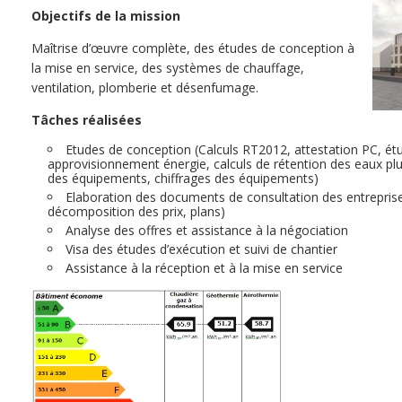
Objectifs de la mission
Maîtrise d’œuvre complète, des études de conception à
la mise en service, des systèmes de chauffage,
ventilation, plomberie et désenfumage.
Tâches
réalisées
Etudes de conception (Calculs RT2012, attestation PC, étud
approvisionnement énergie, calculs de rétention des eaux p
des équipements, chiffrages des équipements)
Elaboration des documents de consultation des entrepris
décomposition des prix, plans)
Analyse des offres et assistance à la négociation
Visa des études d’exécution et suivi de chantier
Assistance à la réception et à la mise en service