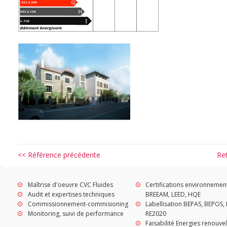
<< Référence précédente
Re
Maîtrise d'oeuvre CVC Fluides
Certifications environnemen
Audit et expertises techniques
BREEAM, LEED, HQE
Commissionnement-commisioning
Labellisation BEPAS, BEPOS, 
Monitoring, suivi de performance
RE2020
Faisabilité Energies renouve