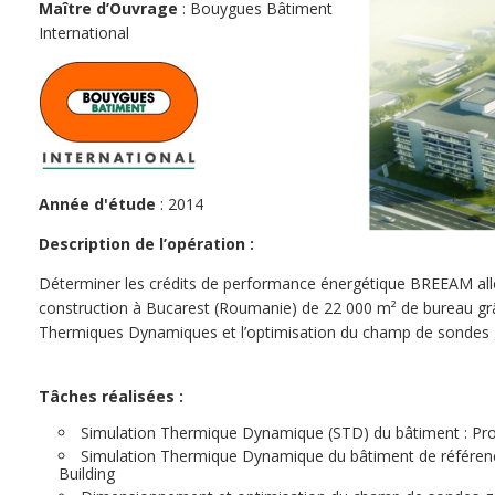
Maître d’Ouvrage
: Bouygues Bâtiment
International
Année d'étude
: 2014
Description de l’opération :
Déterminer les crédits de performance énergétique BREEAM all
construction à Bucarest (Roumanie) de 22 000 m² de bureau gr
Thermiques Dynamiques et l’optimisation du champ de sondes
Tâches réalisées :
Simulation Thermique Dynamique (STD) du bâtiment : Pro
Simulation Thermique Dynamique du bâtiment de référen
Building