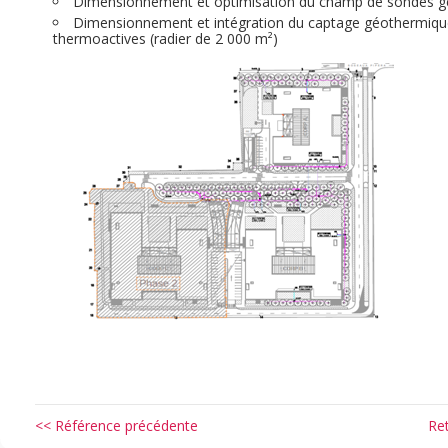
Dimensionnement et optimisation du champ de sondes 
Dimensionnement et intégration du captage géothermiqu
thermoactives (radier de 2 000 m²)
<< Référence précédente
Re