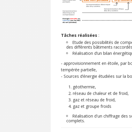
Tâches réalisées
:
Etude des possibilités de comp
des différents bâtiments raccordés
Réalisation d’un bilan énergétiq
‐ approvisionnement en étoile, par b
tempérée partielle,
‐ Sources d’énergie étudiées sur la bo
géothermie,
réseau de chaleur et de froid,
gaz et réseau de froid,
gaz et groupe froids
Réalisation d'un chiffrage des s
complets.