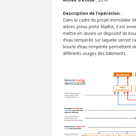
Description de l’opération
:
Dans le cadre du projet immobilier Mi
arbres prévu porte Maillot, il est env
mettre en œuvre un dispositif de bou
d’eau tempérée sur laquelle seront ra
boucle d’eau tempérée permettent de
différents usages des bâtiments.