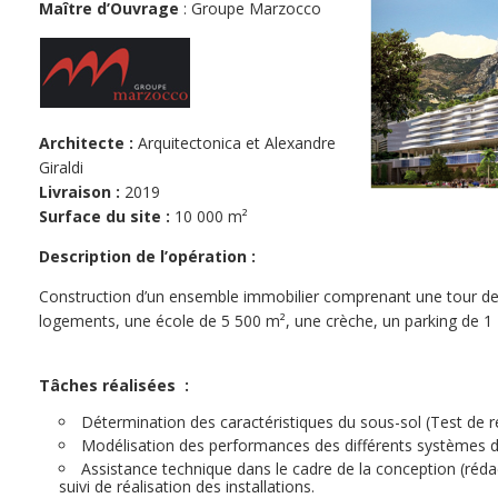
Maître d’Ouvrage
: Groupe Marzocco
Architecte :
Arquitectonica et Alexandre
Giraldi
Livraison :
2019
Surface du site :
10 000 m²
Description de l’opération :
Construction d’un ensemble immobilier comprenant une tour d
logements, une école de 5 500 m², une crèche, un parking de 1 
Tâches réalisées :
Détermination des caractéristiques du sous-sol (Test de 
Modélisation des performances des différents systèmes
Assistance technique dans le cadre de la conception (réda
suivi de réalisation des installations.