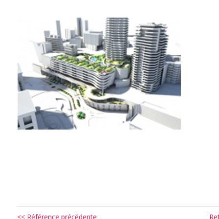
<< Référence précédente
Re