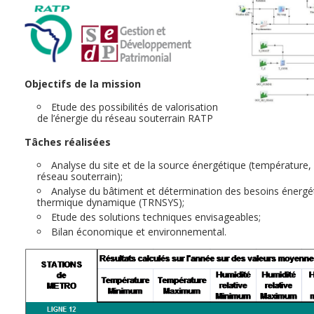
Objectifs de la mission
Etude des possibilités de valorisation
de l’énergie du réseau souterrain RATP
Tâches
réalisées
Analyse du site et de la source énergétique (température, 
réseau souterrain);
Analyse du bâtiment et détermination des besoins énergé
thermique dynamique (TRNSYS);
Etude des solutions techniques envisageables;
Bilan économique et environnemental.