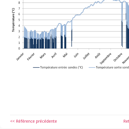
<< Référence précédente
Re