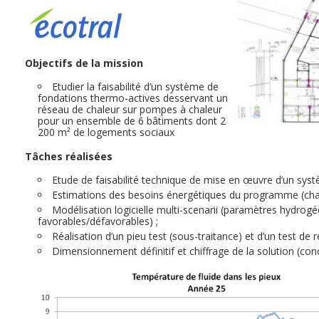
Objectifs de la mission
Etudier la faisabilité d’un système de
fondations thermo-actives desservant un
réseau de chaleur sur pompes à chaleur
pour un ensemble de 6 bâtiments dont 2
200 m² de logements sociaux
Tâches
réalisées
Etude de faisabilité technique de mise en œuvre d’un syst
Estimations des besoins énergétiques du programme (chau
Modélisation logicielle multi-scenarii (paramètres hydrog
favorables/défavorables) ;
Réalisation d’un pieu test (sous-traitance) et d’un test de
Dimensionnement définitif et chiffrage de la solution (co