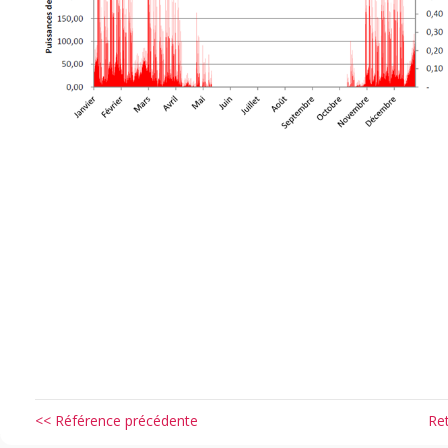
<< Référence précédente
Re