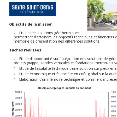
Objectifs de la mission
Etudier les solutions géothermiques
permettant d’atteindre les objectifs techniques et financiers 
mémoire de présentation des différentes solutions
Tâches
réalisées
Etude d’opportunité sur l’intégration des solutions de géo
projets (nappe, sondes verticales et fondations thermo-activ
Etude de faisabilité technique d’une solution sur pieux éne
Etude économique et financière en coût global sur la duré
Elaboration d’un mémoire technique et commercial présenta