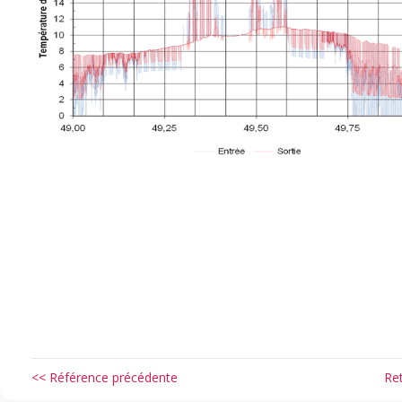
<< Référence précédente
Re