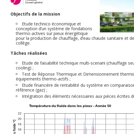
Objectifs de la mission
Etude technico économique et
conception d’un système de fondations
thermo-actives sur pieux énergétique
pour la production de chauffage, d’eau chaude sanitaire et d
collège.
Tâches
réalisées
Etude de faisabilité technique multi-scenarii (chauffage se
cooling) ;
Test de Réponse Thermique et Dimensionnement thermiq
équipements thermo-actifs ;
Etude financière de rentabilité du système en comparaiso
référence (gaz) ;
Intégration des éléments nécessaires aux pièces écrites 