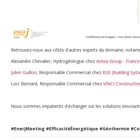
Retrouvez-nous aux côtés d'autres experts du domaine, notam
Alexandre Chevalier, Hydrogéologue chez
Antea Group - France
Julien Guillon
, Responsable Commercial chez
BSE (Building Sys
Loïc Bernard, Responsable Commercial chez
VINCI Constructio
Nous sommes impatients d'échanger sur les solutions innovante
#EnerJMeeting
#EfficacitéÉnergétique
#Géothermie
#Co