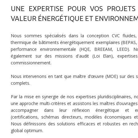
UNE EXPERTISE POUR VOS PROJETS
VALEUR ÉNERGÉTIQUE ET ENVIRONNE
Nous sommes spécialisés dans la conception CVC fluides,
thermique de bâtiments énergétiquement exemplaires (BEPAS
performance environnementale (HQE, BREEAM, LEED). No
également sur des missions d'audit (Loi Elan), expertise
commissionnement.
Nous intervenons en tant que maître d’œuvre (MOE) sur des s
complets.
Par la mise en synergie de nos expertises pluridisciplinaires,
une approche multi-critères et assistons les maîtres d’ouvrage
accompagner dans leur réflexion énergétique et env
(certifications, schémas directeurs, modèles économiques et
Nous définissons des solutions efficaces et robustes en rec
global optimum.